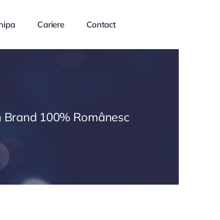
hipa
Cariere
Contact
 Brand 100% Românesc