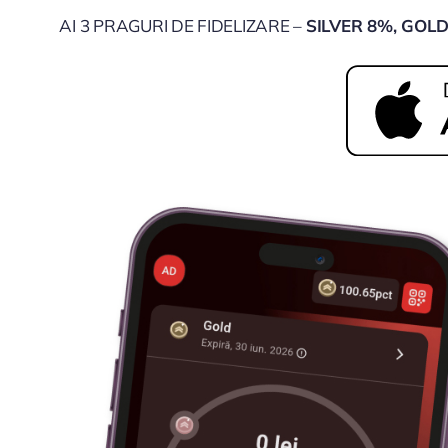
AI 3 PRAGURI DE FIDELIZARE –
SILVER 8%, GOL