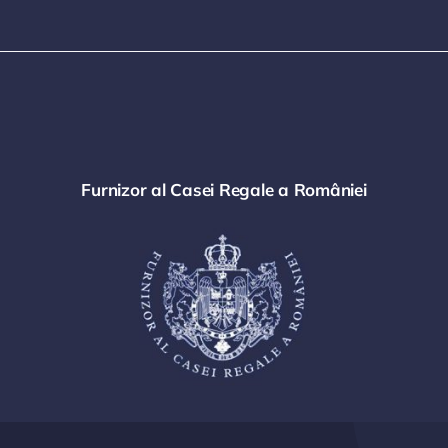
Furnizor al Casei Regale a României