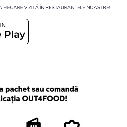
A FIECARE VIZITĂ ÎN RESTAURANTELE NOASTRE!