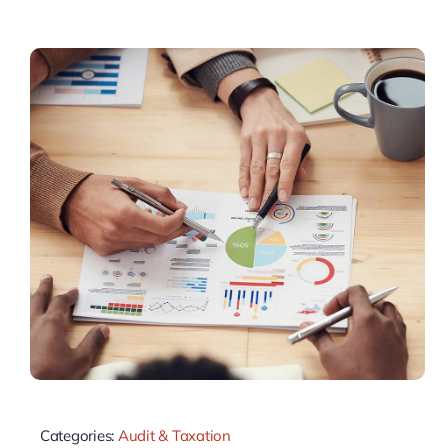
Categories:
Audit & Taxation