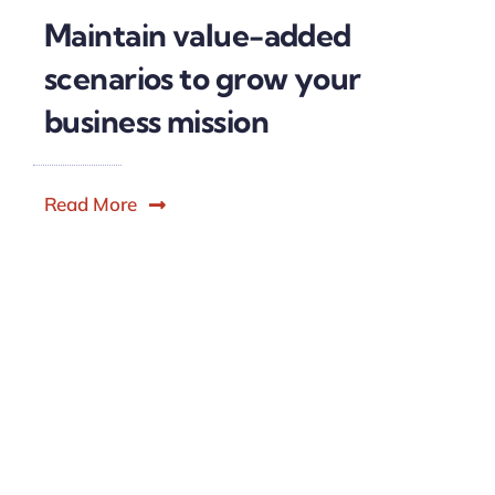
Maintain value-added
scenarios to grow your
business mission
Read More