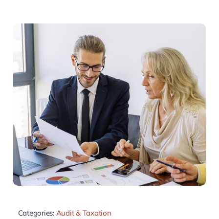
Categories:
Audit & Taxation