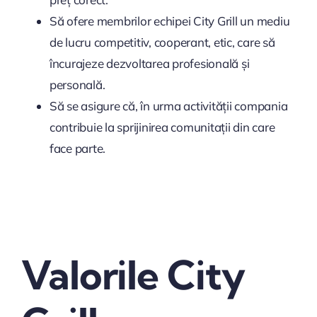
Să ofere membrilor echipei City Grill un mediu
de lucru competitiv, cooperant, etic, care să
încurajeze dezvoltarea profesională și
personală.
Să se asigure că, în urma activității compania
contribuie la sprijinirea comunitații din care
face parte.
Valorile City