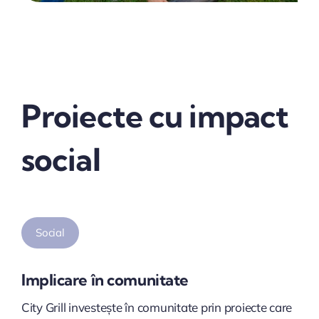
Proiecte cu impact
social
Social
Implicare în comunitate
City Grill investește în comunitate prin proiecte care