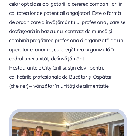
celor opt clase obligatorii la cererea companiilor, în
calitatea lor de potențiali angajatori. Este o formă
de organizare a învăţământului profesional, care se
desfăşoară în baza unui contract de muncă şi
combină pregătirea profesională organizată de un
operator economic, cu pregătirea organizată în
cadrul unei unităţi de învăţământ.
Restaurantele City Grill susțin elevii pentru
calificările profesionale de Bucătar și Ospătar
(chelner) – vânzător în unități de alimentație.