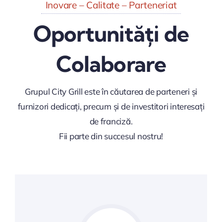
Inovare – Calitate – Parteneriat
Oportunități de
Colaborare
Grupul City Grill este în căutarea de parteneri și
furnizori dedicați, precum și de investitori interesați
de franciză.
Fii parte din succesul nostru!