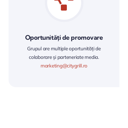
Oportunități de promovare
Grupul are multiple oportunități de
colaborare și parteneriate media.
marketing@citygrill.ro