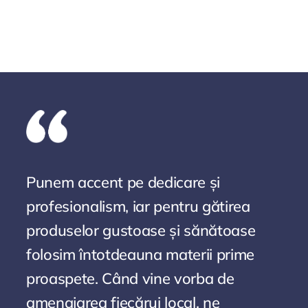
Punem accent pe dedicare și
profesionalism, iar pentru gătirea
produselor gustoase și sănătoase
folosim întotdeauna materii prime
proaspete. Când vine vorba de
amenajarea fiecărui local, ne