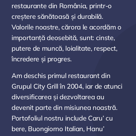
restaurante din România, printr-o
creștere sănătoasă și durabilă.
Valorile noastre, cărora le acordăm o
importanță deosebită, sunt: cinste,
putere de muncă, loialitate, respect,
încredere și progres.
Am deschis primul restaurant din
Grupul City Grill în 2004, iar de atunci
diversificarea și dezvoltarea au
devenit parte din misiunea noastră.
Portofoliul nostru include Caru’ cu
bere, Buongiorno Italian, Hanu’