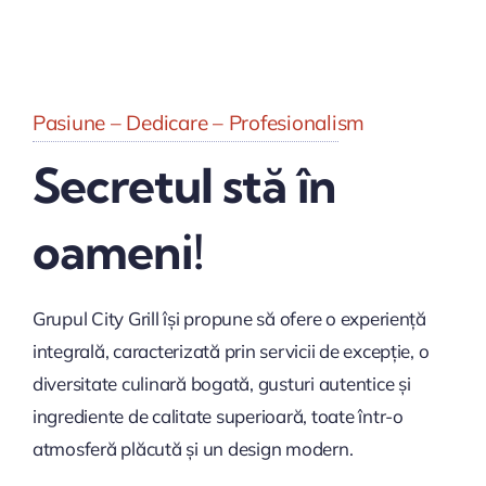
Pasiune – Dedicare – Profesionalism
Secretul stă în
oameni!
Grupul City Grill își propune să ofere o experiență
integrală, caracterizată prin servicii de excepție, o
diversitate culinară bogată, gusturi autentice și
ingrediente de calitate superioară, toate într-o
atmosferă plăcută și un design modern.