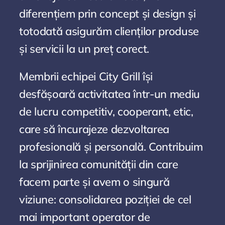
diferențiem prin concept și design și
totodată asigurăm clienților produse
și servicii la un preț corect.
Membrii echipei City Grill își
desfășoară activitatea într-un mediu
de lucru competitiv, cooperant, etic,
care să încurajeze dezvoltarea
profesională și personală. Contribuim
la sprijinirea comunității din care
facem parte și avem o singură
viziune: consolidarea poziției de cel
mai important operator de