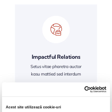
Impactful Relations
Setus vitae pharetra auctor
kasu mattied sed interdum
Acest site utilizează cookie-uri