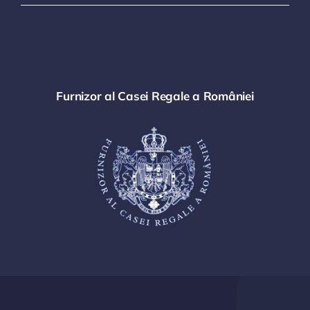
Furnizor al Casei Regale a României