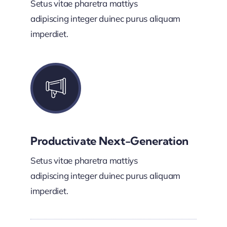
Setus vitae pharetra mattiys
adipiscing integer duinec purus aliquam
imperdiet.
Productivate Next-Generation
Setus vitae pharetra mattiys
adipiscing integer duinec purus aliquam
imperdiet.