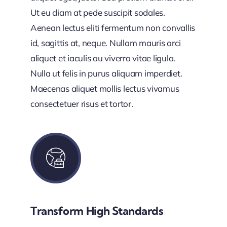
Ut eu diam at pede suscipit sodales.
Aenean lectus eliti fermentum non convallis
id, sagittis at, neque. Nullam mauris orci
aliquet et iaculis au viverra vitae ligula.
Nulla ut felis in purus aliquam imperdiet.
Maecenas aliquet mollis lectus vivamus
consectetuer risus et tortor.
Transform High Standards