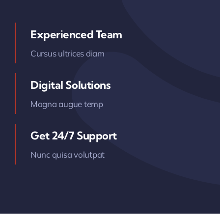
Experienced Team
Cursus ultrices diam
Digital Solutions
Magna augue temp
Get 24/7 Support
Nunc quisa volutpat