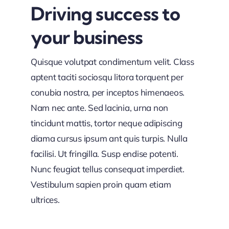
Driving success to
your business
Quisque volutpat condimentum velit. Class
aptent taciti sociosqu litora torquent per
conubia nostra, per inceptos himenaeos.
Nam nec ante. Sed lacinia, urna non
tincidunt mattis, tortor neque adipiscing
diama cursus ipsum ant quis turpis. Nulla
facilisi. Ut fringilla. Susp endise potenti.
Nunc feugiat tellus consequat imperdiet.
Vestibulum sapien proin quam etiam
ultrices.