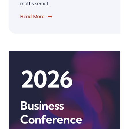
mattis semat.
Read More
2026
Business
Conference