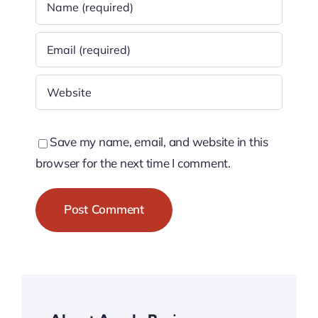
Save my name, email, and website in this
browser for the next time I comment.