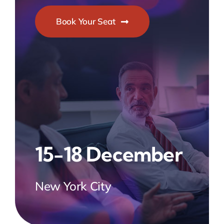
Book Your Seat
15-18 December
New York City