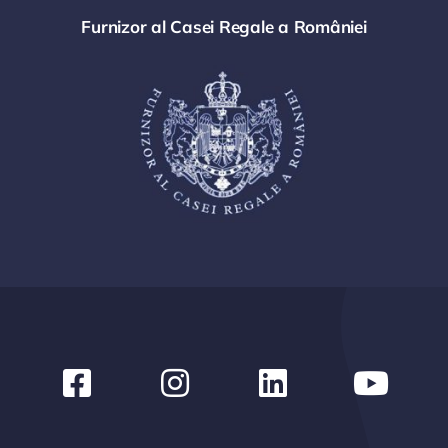
Furnizor al Casei Regale a României