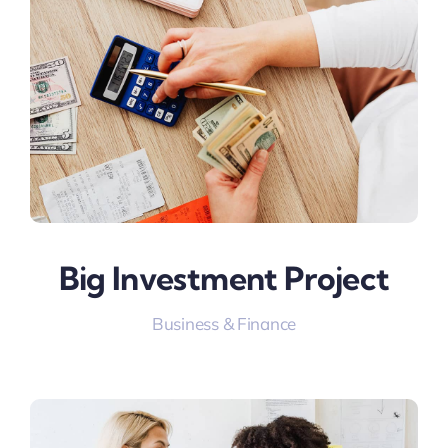
Big Investment Project
Business & Finance