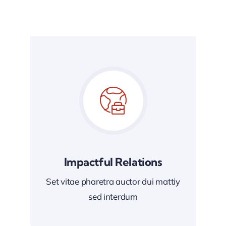
Impactful Relations
Set vitae pharetra auctor dui mattiy
sed interdum