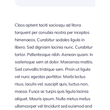
Class aptent taciti sociosqu ad litora
torquent per conubia nostra per inceptos
himenaeos. Curabitur sodales ligula in
libero. Sed dignisim lacinia nunc. Curabitur
tortor. Pellentesque nibh. Aenean quam. In
scelerisque sem at dolor. Maecenas mattis.
Sed convallis tristique sem. Proin ut ligula
vel nunc egestas porttitor. Morbi lectus
risus, iaculis vel, suscipit quis, luctus non,
massa. Fusce ac turpis quis ligula lacinia
aliquet. Mauris ipsum. Nulla metus metus
ullamcorper vel tincidunt sed euismod and