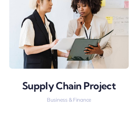
Supply Chain Project
Business & Finance