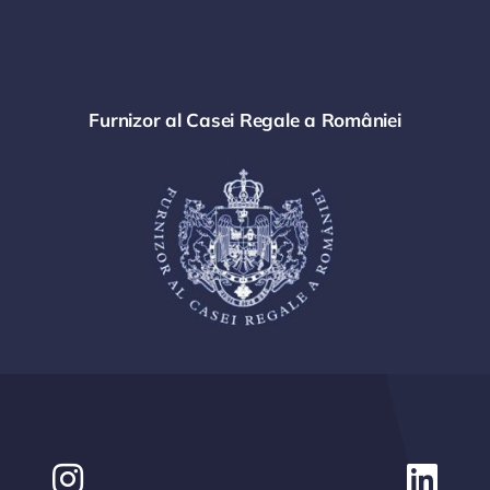
Furnizor al Casei Regale a României