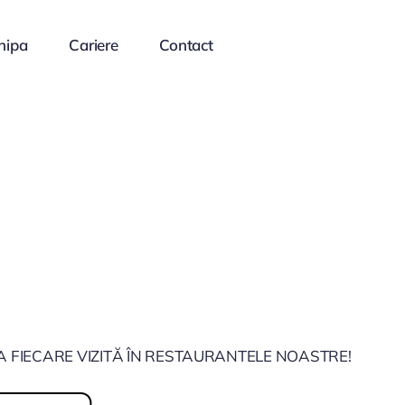
hipa
Cariere
Contact
A FIECARE VIZITĂ ÎN RESTAURANTELE NOASTRE!