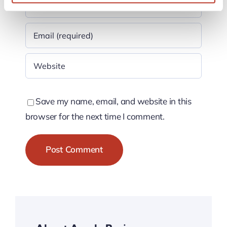
Save my name, email, and website in this
browser for the next time I comment.