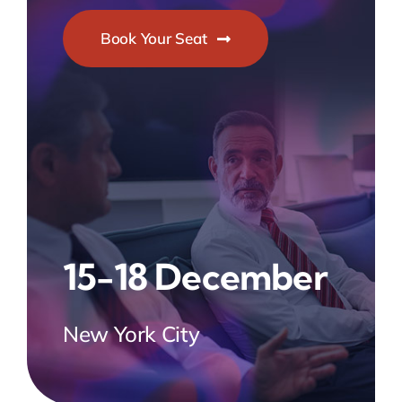
Book Your Seat
15-18 December
New York City