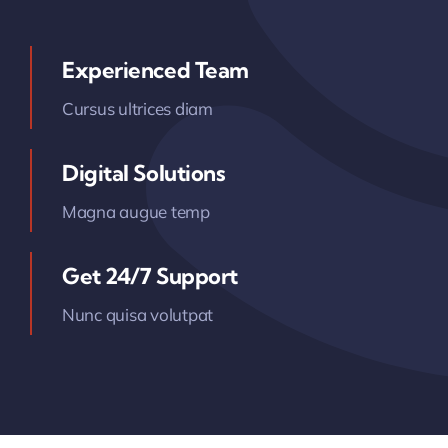
Experienced Team
Cursus ultrices diam
Digital Solutions
Magna augue temp
Get 24/7 Support
Nunc quisa volutpat