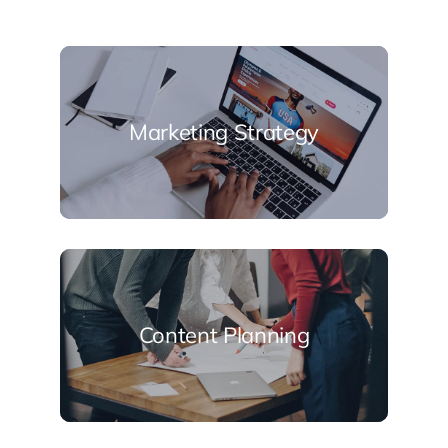
Marketing Strategy
Content Planning