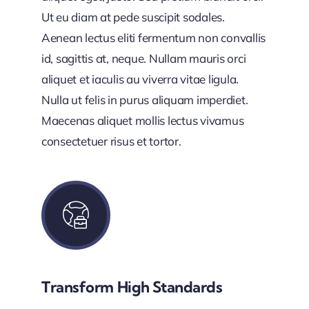
Ut eu diam at pede suscipit sodales.
Aenean lectus eliti fermentum non convallis
id, sagittis at, neque. Nullam mauris orci
aliquet et iaculis au viverra vitae ligula.
Nulla ut felis in purus aliquam imperdiet.
Maecenas aliquet mollis lectus vivamus
consectetuer risus et tortor.
Transform High Standards