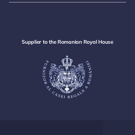
Supplier to the Romanian Royal House