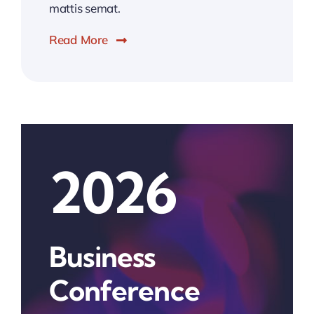
mattis semat.
Read More
2026
Business
Conference