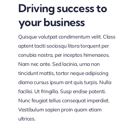
Driving success to
your business
Quisque volutpat condimentum velit. Class
aptent taciti sociosqu litora torquent per
conubia nostra, per inceptos himenaeos.
Nam nec ante. Sed lacinia, urna non
tincidunt mattis, tortor neque adipiscing
diama cursus ipsum ant quis turpis. Nulla
facilisi. Ut fringilla. Susp endise potenti.
Nunc feugiat tellus consequat imperdiet.
Vestibulum sapien proin quam etiam
ultrices.