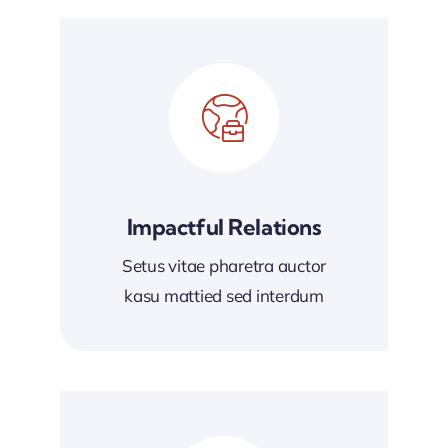
Impactful Relations
Setus vitae pharetra auctor
kasu mattied sed interdum