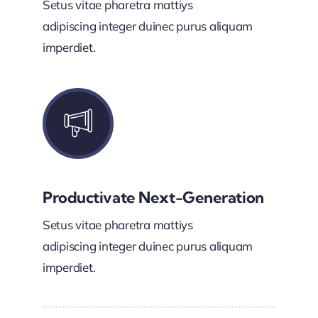
Setus vitae pharetra mattiys
adipiscing integer duinec purus aliquam
imperdiet.
Productivate Next-Generation
Setus vitae pharetra mattiys
adipiscing integer duinec purus aliquam
imperdiet.